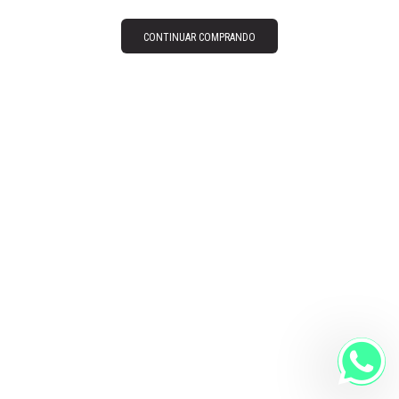
CONTINUAR COMPRANDO