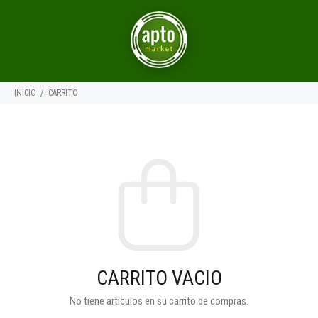
INICIO
CARRITO
CARRITO VACIO
No tiene artículos en su carrito de compras.