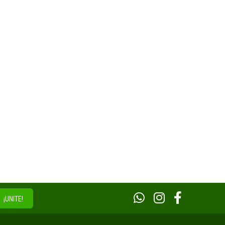
¡UNITE!