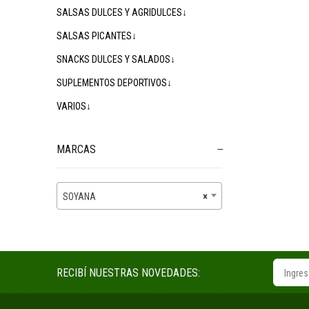
SALSAS DULCES Y AGRIDULCES↓
SALSAS PICANTES↓
SNACKS DULCES Y SALADOS↓
SUPLEMENTOS DEPORTIVOS↓
VARIOS↓
MARCAS
SOYANA
×
RECIBÍ NUESTRAS NOVEDADES: