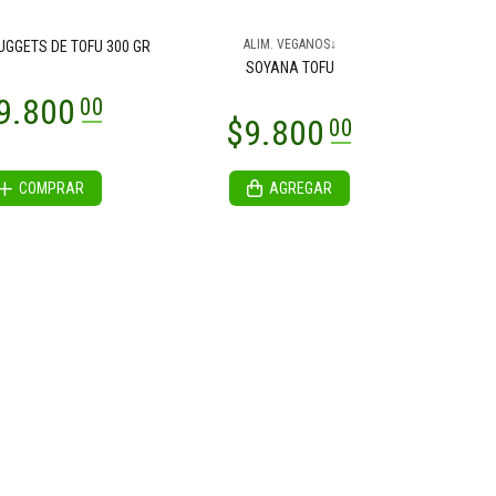
ALIM. VEGANOS↓
GGETS DE TOFU 300 GR
SOYANA TOFU
COMPRAR
AGREGAR