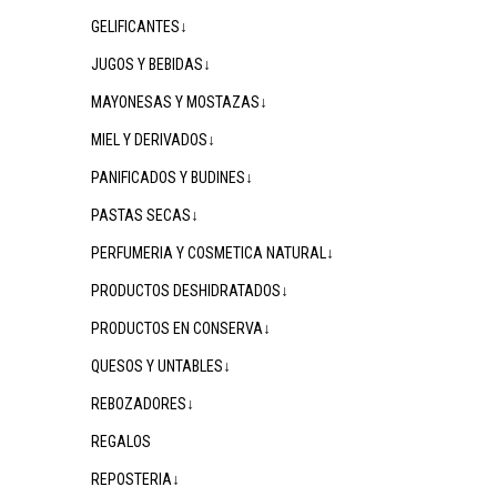
GELIFICANTES↓
JUGOS Y BEBIDAS↓
MAYONESAS Y MOSTAZAS↓
MIEL Y DERIVADOS↓
PANIFICADOS Y BUDINES↓
PASTAS SECAS↓
PERFUMERIA Y COSMETICA NATURAL↓
PRODUCTOS DESHIDRATADOS↓
PRODUCTOS EN CONSERVA↓
QUESOS Y UNTABLES↓
REBOZADORES↓
REGALOS
REPOSTERIA↓