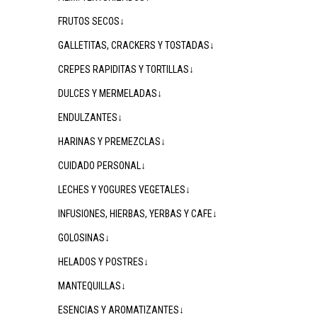
FRUTOS SECOS↓
GALLETITAS, CRACKERS Y TOSTADAS↓
CREPES RAPIDITAS Y TORTILLAS↓
DULCES Y MERMELADAS↓
ENDULZANTES↓
HARINAS Y PREMEZCLAS↓
CUIDADO PERSONAL↓
LECHES Y YOGURES VEGETALES↓
INFUSIONES, HIERBAS, YERBAS Y CAFE↓
GOLOSINAS↓
HELADOS Y POSTRES↓
MANTEQUILLAS↓
ESENCIAS Y AROMATIZANTES↓