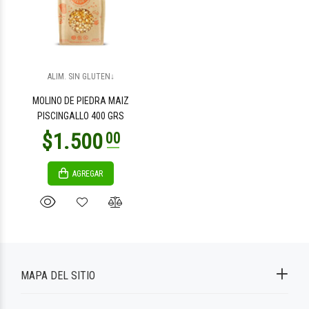
ALIM. SIN GLUTEN↓
MOLINO DE PIEDRA MAIZ
PISCINGALLO 400 GRS
AGREGAR
MAPA DEL SITIO