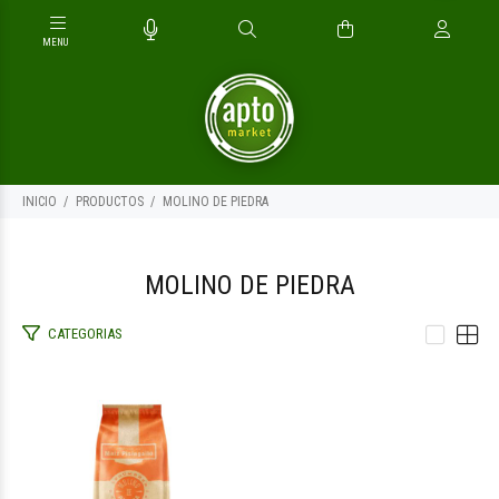
INICIO
PRODUCTOS
MOLINO DE PIEDRA
MOLINO DE PIEDRA
CATEGORIAS
$1.500
00