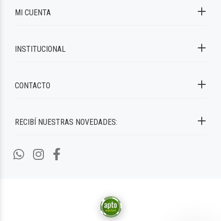
MI CUENTA
INSTITUCIONAL
CONTACTO
RECIBÍ NUESTRAS NOVEDADES: