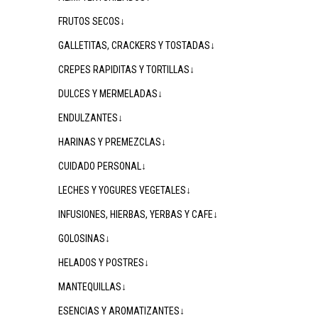
FRUTOS SECOS↓
GALLETITAS, CRACKERS Y TOSTADAS↓
CREPES RAPIDITAS Y TORTILLAS↓
DULCES Y MERMELADAS↓
ENDULZANTES↓
HARINAS Y PREMEZCLAS↓
CUIDADO PERSONAL↓
LECHES Y YOGURES VEGETALES↓
INFUSIONES, HIERBAS, YERBAS Y CAFE↓
GOLOSINAS↓
HELADOS Y POSTRES↓
MANTEQUILLAS↓
ESENCIAS Y AROMATIZANTES↓