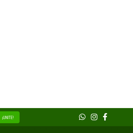
¡UNITE!