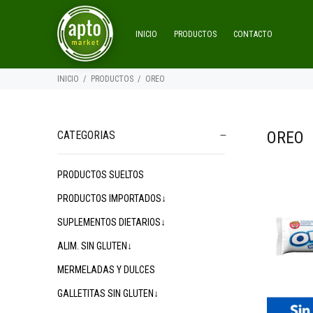
INICIO
PRODUCTOS
CONTACTO
INICIO
PRODUCTOS
OREO
OREO
CATEGORIAS
PRODUCTOS SUELTOS
$3.400
00
PRODUCTOS IMPORTADOS↓
SUPLEMENTOS DIETARIOS↓
ALIM. SIN GLUTEN↓
MERMELADAS Y DULCES
GALLETITAS SIN GLUTEN↓