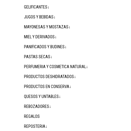
GELIFICANTES↓
JUGOS Y BEBIDAS↓
MAYONESAS Y MOSTAZAS↓
MIEL Y DERIVADOS↓
PANIFICADOS Y BUDINES↓
PASTAS SECAS↓
PERFUMERIA Y COSMETICA NATURAL↓
PRODUCTOS DESHIDRATADOS↓
PRODUCTOS EN CONSERVA↓
QUESOS Y UNTABLES↓
REBOZADORES↓
REGALOS
REPOSTERIA↓