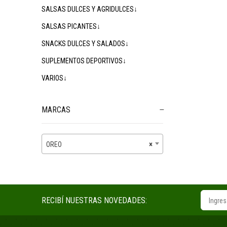
SALSAS DULCES Y AGRIDULCES↓
SALSAS PICANTES↓
SNACKS DULCES Y SALADOS↓
SUPLEMENTOS DEPORTIVOS↓
VARIOS↓
MARCAS
OREO
×
RECIBÍ NUESTRAS NOVEDADES: