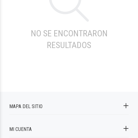
NO SE ENCONTRARON
RESULTADOS
MAPA DEL SITIO
MI CUENTA