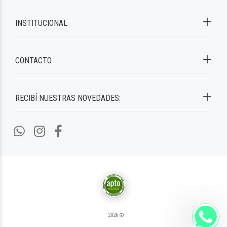
INSTITUCIONAL
CONTACTO
RECIBÍ NUESTRAS NOVEDADES:
2026 ©