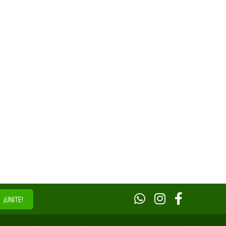
¡UNITE!