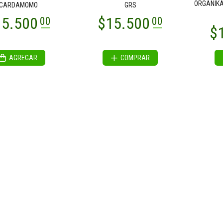
ORGANIKA
CARDAMOMO
GRS
AGREGAR
COMPRAR