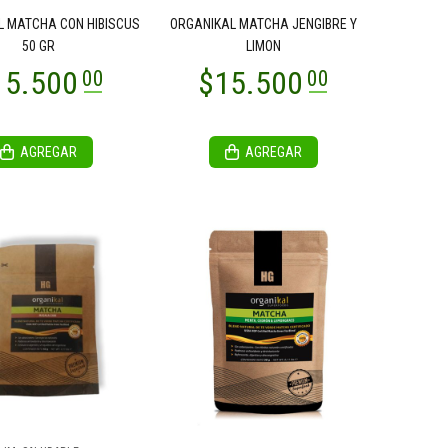
L MATCHA CON HIBISCUS
ORGANIKAL MATCHA JENGIBRE Y
50 GR
LIMON
AGREGAR
AGREGAR