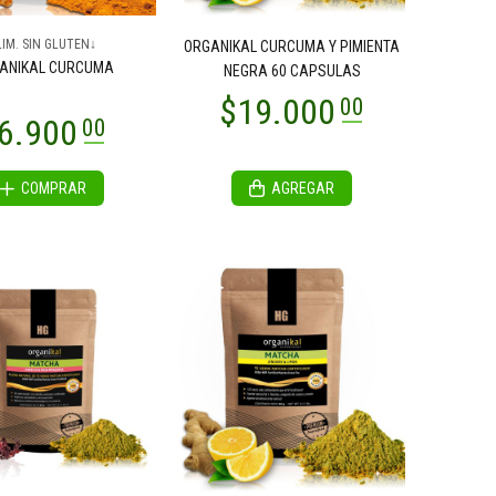
LIM. SIN GLUTEN↓
ORGANIKAL CURCUMA Y PIMIENTA
ANIKAL CURCUMA
NEGRA 60 CAPSULAS
COMPRAR
AGREGAR