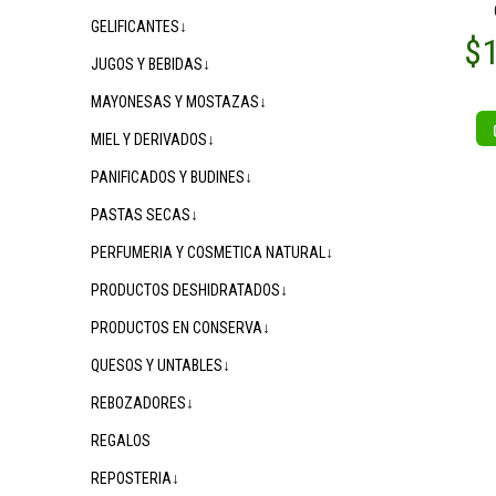
GELIFICANTES↓
JUGOS Y BEBIDAS↓
MAYONESAS Y MOSTAZAS↓
MIEL Y DERIVADOS↓
PANIFICADOS Y BUDINES↓
PASTAS SECAS↓
PERFUMERIA Y COSMETICA NATURAL↓
PRODUCTOS DESHIDRATADOS↓
PRODUCTOS EN CONSERVA↓
QUESOS Y UNTABLES↓
REBOZADORES↓
REGALOS
REPOSTERIA↓