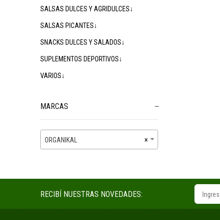
SALSAS DULCES Y AGRIDULCES↓
SALSAS PICANTES↓
SNACKS DULCES Y SALADOS↓
SUPLEMENTOS DEPORTIVOS↓
VARIOS↓
MARCAS
ORGANIKAL
×
RECIBÍ NUESTRAS NOVEDADES: