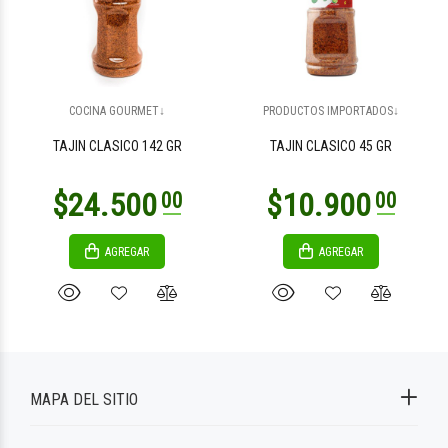
COCINA GOURMET↓
PRODUCTOS IMPORTADOS↓
TAJIN CLASICO 142 GR
TAJIN CLASICO 45 GR
AGREGAR
AGREGAR
MAPA DEL SITIO