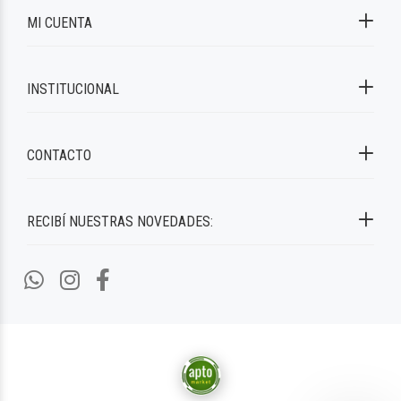
MI CUENTA
INSTITUCIONAL
CONTACTO
RECIBÍ NUESTRAS NOVEDADES: