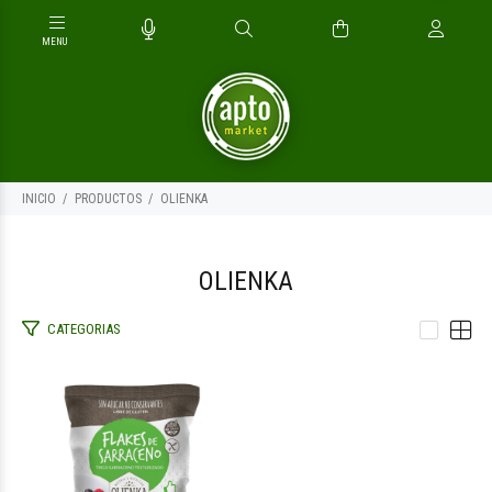
INICIO
PRODUCTOS
OLIENKA
OLIENKA
CATEGORIAS
$5.900
00