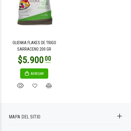
OLIENKA FLAKES DE TRIGO
SARRACENO 200 GR
AGREGAR
MAPA DEL SITIO