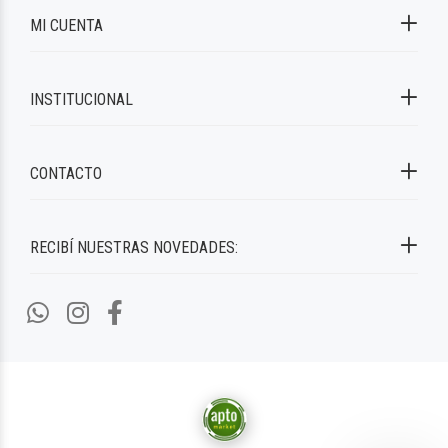
MI CUENTA
INSTITUCIONAL
CONTACTO
RECIBÍ NUESTRAS NOVEDADES: