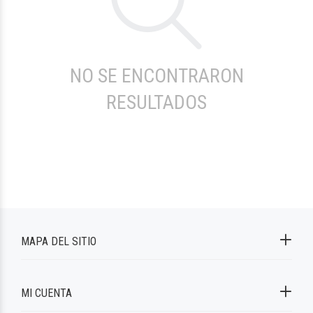
NO SE ENCONTRARON
RESULTADOS
MAPA DEL SITIO
MI CUENTA