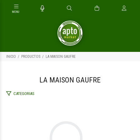
INICIO
PRODUCTOS
LA MAISON GAUFRE
LA MAISON GAUFRE
CATEGORIAS