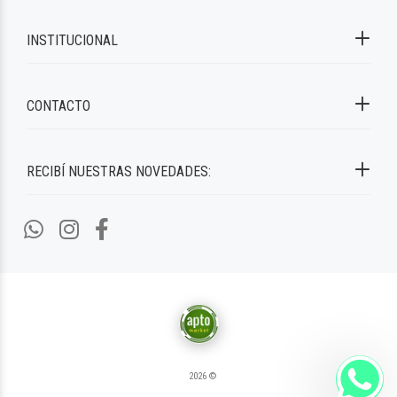
INSTITUCIONAL
CONTACTO
RECIBÍ NUESTRAS NOVEDADES:
2026 ©