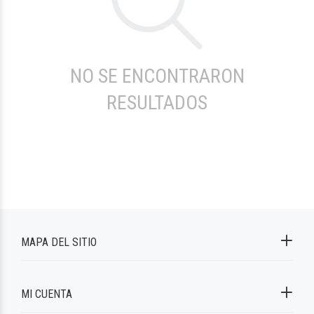
NO SE ENCONTRARON
RESULTADOS
MAPA DEL SITIO
MI CUENTA