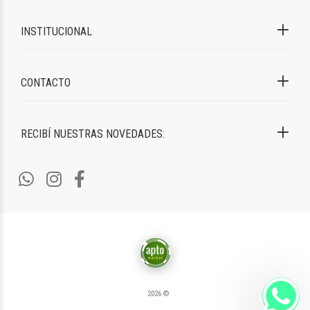
INSTITUCIONAL
CONTACTO
RECIBÍ NUESTRAS NOVEDADES:
2026 ©