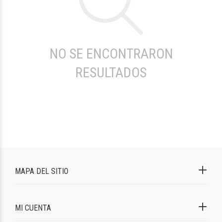
NO SE ENCONTRARON
RESULTADOS
MAPA DEL SITIO
MI CUENTA