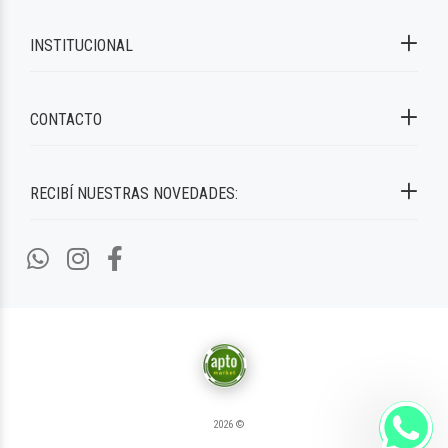
INSTITUCIONAL
CONTACTO
RECIBÍ NUESTRAS NOVEDADES:
2026 ©