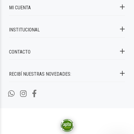
MI CUENTA
INSTITUCIONAL
CONTACTO
RECIBÍ NUESTRAS NOVEDADES: