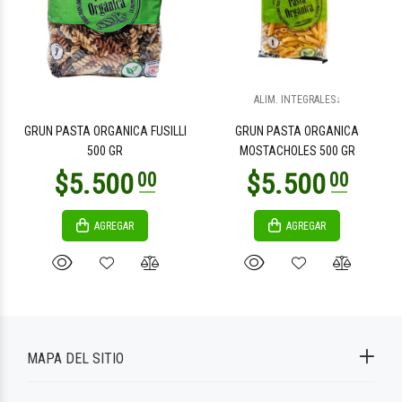
ALIM. INTEGRALES↓
GRUN PASTA ORGANICA FUSILLI
GRUN PASTA ORGANICA
500 GR
MOSTACHOLES 500 GR
AGREGAR
AGREGAR
MAPA DEL SITIO