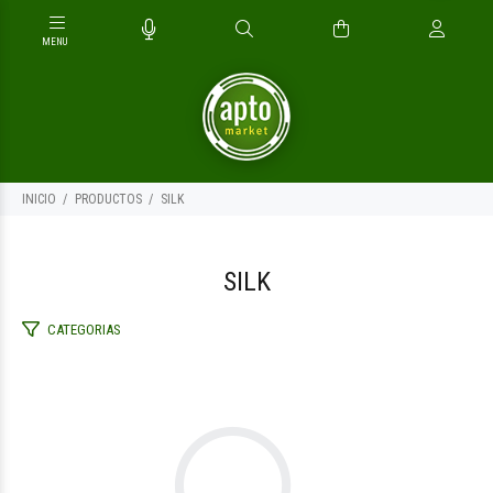
INICIO
PRODUCTOS
SILK
SILK
CATEGORIAS