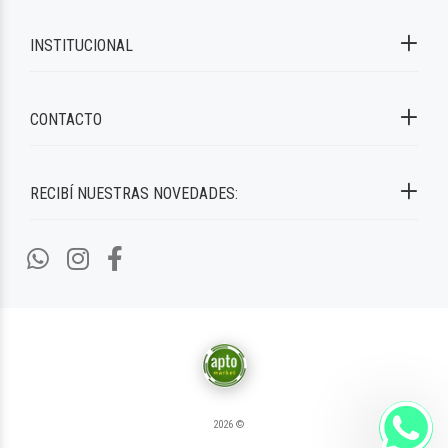
INSTITUCIONAL
CONTACTO
RECIBÍ NUESTRAS NOVEDADES:
2026 ©