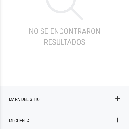
NO SE ENCONTRARON
RESULTADOS
MAPA DEL SITIO
MI CUENTA