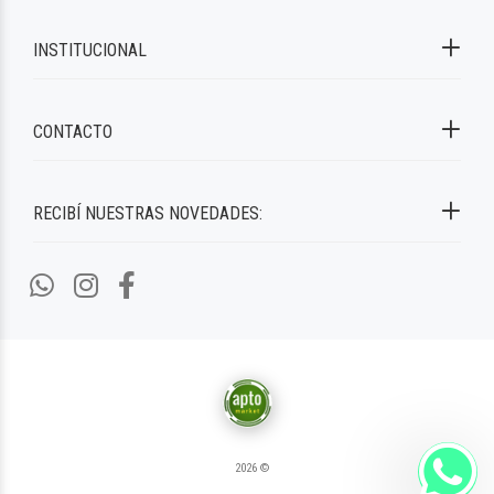
INSTITUCIONAL
CONTACTO
RECIBÍ NUESTRAS NOVEDADES:
2026 ©