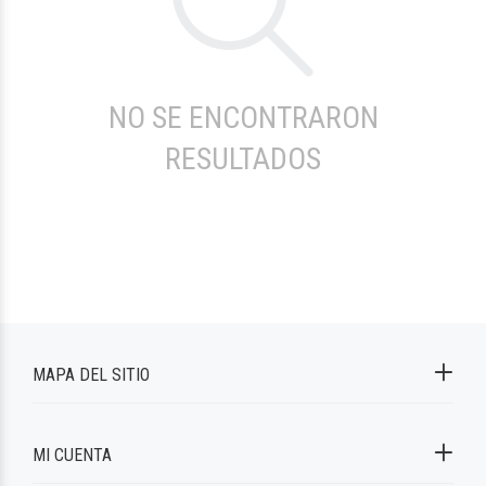
NO SE ENCONTRARON
RESULTADOS
MAPA DEL SITIO
MI CUENTA