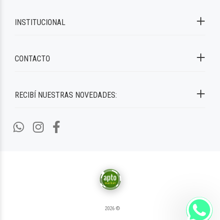
INSTITUCIONAL
CONTACTO
RECIBÍ NUESTRAS NOVEDADES:
2026 ©