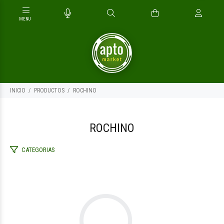
INICIO
PRODUCTOS
ROCHINO
ROCHINO
CATEGORIAS