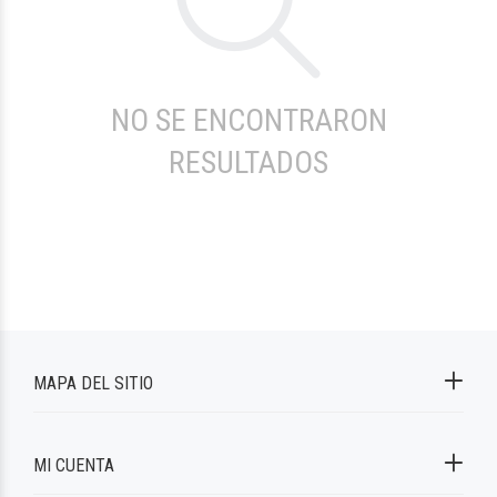
NO SE ENCONTRARON
RESULTADOS
MAPA DEL SITIO
MI CUENTA