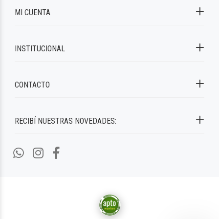
MI CUENTA
INSTITUCIONAL
CONTACTO
RECIBÍ NUESTRAS NOVEDADES: