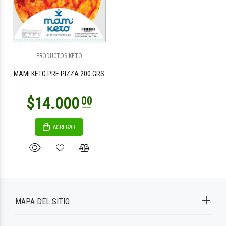
PRODUCTOS KETO
MAMI KETO PRE PIZZA 200 GRS
AGREGAR
MAPA DEL SITIO