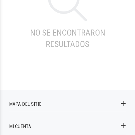
NO SE ENCONTRARON
RESULTADOS
MAPA DEL SITIO
MI CUENTA