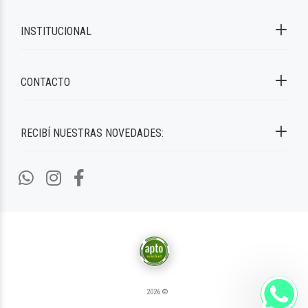
INSTITUCIONAL
CONTACTO
RECIBÍ NUESTRAS NOVEDADES:
2026 ©