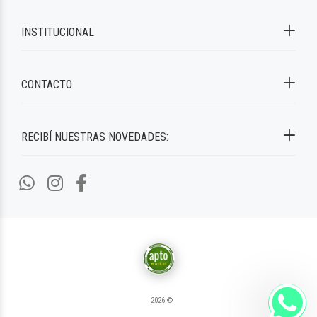
INSTITUCIONAL
CONTACTO
RECIBÍ NUESTRAS NOVEDADES:
2026 ©