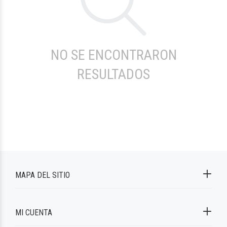
NO SE ENCONTRARON
RESULTADOS
MAPA DEL SITIO
MI CUENTA