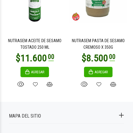
NUTRASEM ACEITE DE SESAMO
NUTRASEM PASTA DE SESAMO
TOSTADO 250 ML
CREMOSO X 350G
AGREGAR
AGREGAR
MAPA DEL SITIO