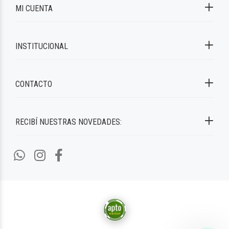
MI CUENTA
INSTITUCIONAL
CONTACTO
RECIBÍ NUESTRAS NOVEDADES: