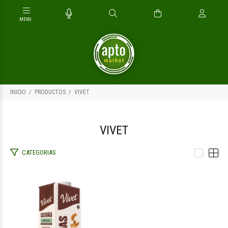
INICIO
PRODUCTOS
VIVET
VIVET
CATEGORIAS
$5.800
00