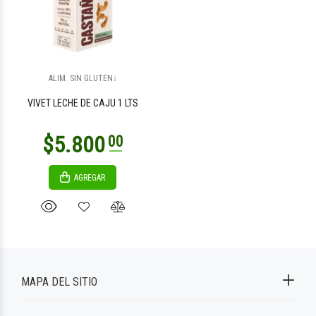
ALIM. SIN GLUTEN↓
VIVET LECHE DE CAJU 1 LTS
AGREGAR
MAPA DEL SITIO