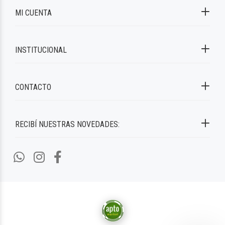
MI CUENTA
INSTITUCIONAL
CONTACTO
RECIBÍ NUESTRAS NOVEDADES: