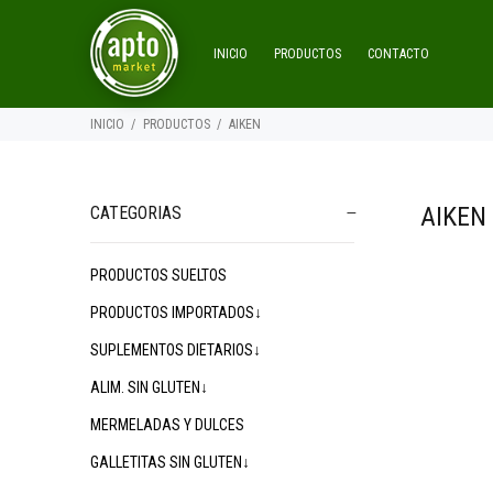
INICIO
PRODUCTOS
CONTACTO
INICIO
PRODUCTOS
AIKEN
AIKEN
CATEGORIAS
PRODUCTOS SUELTOS
PRODUCTOS IMPORTADOS↓
SUPLEMENTOS DIETARIOS↓
ALIM. SIN GLUTEN↓
MERMELADAS Y DULCES
GALLETITAS SIN GLUTEN↓