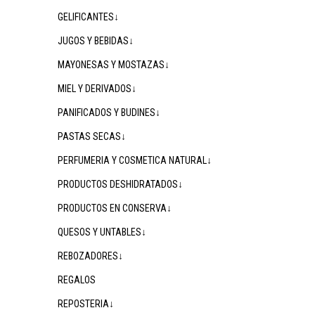
GELIFICANTES↓
JUGOS Y BEBIDAS↓
MAYONESAS Y MOSTAZAS↓
MIEL Y DERIVADOS↓
PANIFICADOS Y BUDINES↓
PASTAS SECAS↓
PERFUMERIA Y COSMETICA NATURAL↓
PRODUCTOS DESHIDRATADOS↓
PRODUCTOS EN CONSERVA↓
QUESOS Y UNTABLES↓
REBOZADORES↓
REGALOS
REPOSTERIA↓