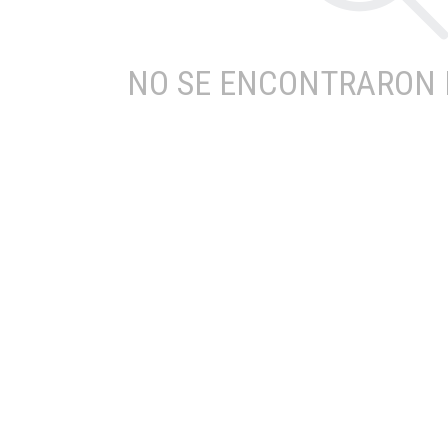
NO SE ENCONTRARON 