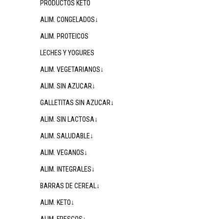
PRODUCTOS KETO
ALIM. CONGELADOS↓
ALIM. PROTEICOS
LECHES Y YOGURES
ALIM. VEGETARIANOS↓
ALIM. SIN AZUCAR↓
GALLETITAS SIN AZUCAR↓
ALIM. SIN LACTOSA↓
ALIM. SALUDABLE↓
ALIM. VEGANOS↓
ALIM. INTEGRALES↓
BARRAS DE CEREAL↓
ALIM. KETO↓