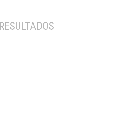
RESULTADOS