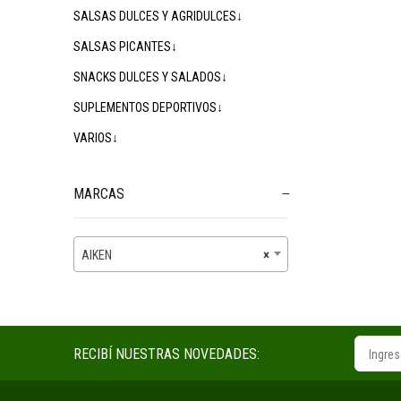
SALSAS DULCES Y AGRIDULCES↓
SALSAS PICANTES↓
SNACKS DULCES Y SALADOS↓
SUPLEMENTOS DEPORTIVOS↓
VARIOS↓
MARCAS
AIKEN
×
RECIBÍ NUESTRAS NOVEDADES: