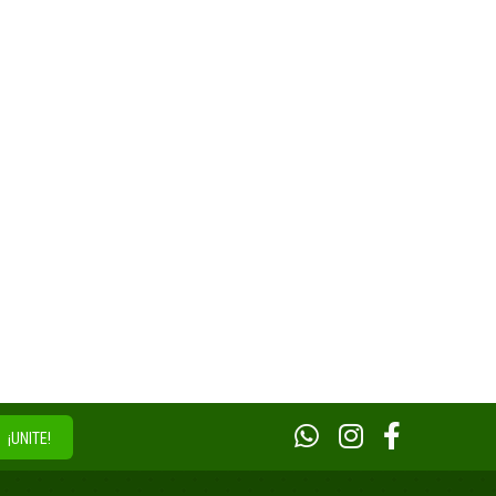
¡UNITE!