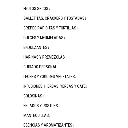
FRUTOS SECOS↓
GALLETITAS, CRACKERS Y TOSTADAS↓
CREPES RAPIDITAS Y TORTILLAS↓
DULCES Y MERMELADAS↓
ENDULZANTES↓
HARINAS Y PREMEZCLAS↓
CUIDADO PERSONAL↓
LECHES Y YOGURES VEGETALES↓
INFUSIONES, HIERBAS, YERBAS Y CAFE↓
GOLOSINAS↓
HELADOS Y POSTRES↓
MANTEQUILLAS↓
ESENCIAS Y AROMATIZANTES↓