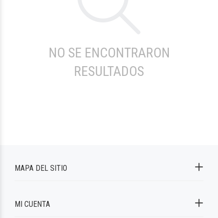
NO SE ENCONTRARON
RESULTADOS
MAPA DEL SITIO
MI CUENTA