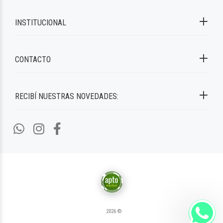
INSTITUCIONAL
CONTACTO
RECIBÍ NUESTRAS NOVEDADES:
2026 ©