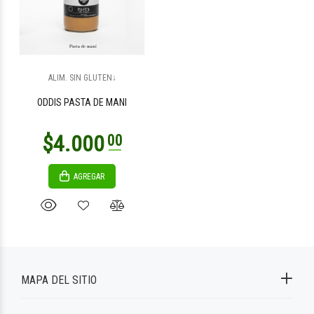
ALIM. SIN GLUTEN↓
ODDIS PASTA DE MANI
AGREGAR
MAPA DEL SITIO