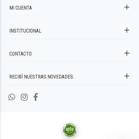
MI CUENTA
INSTITUCIONAL
CONTACTO
RECIBÍ NUESTRAS NOVEDADES: