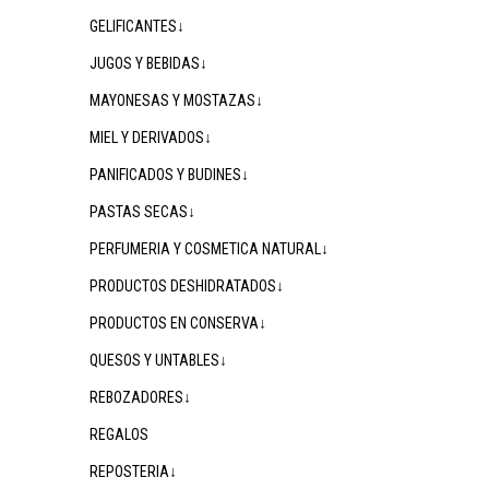
GELIFICANTES↓
JUGOS Y BEBIDAS↓
MAYONESAS Y MOSTAZAS↓
MIEL Y DERIVADOS↓
PANIFICADOS Y BUDINES↓
PASTAS SECAS↓
PERFUMERIA Y COSMETICA NATURAL↓
PRODUCTOS DESHIDRATADOS↓
PRODUCTOS EN CONSERVA↓
QUESOS Y UNTABLES↓
REBOZADORES↓
REGALOS
REPOSTERIA↓