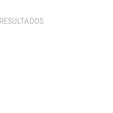
RESULTADOS