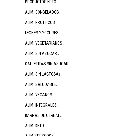
PRODUCTOS KETO
ALIM. CONGELADOS↓
ALIM. PROTEICOS
LECHES Y YOGURES
ALIM. VEGETARIANOS↓
ALIM. SIN AZUCAR↓
GALLETITAS SIN AZUCAR↓
ALIM. SIN LACTOSA↓
ALIM. SALUDABLE↓
ALIM. VEGANOS↓
ALIM. INTEGRALES↓
BARRAS DE CEREAL↓
ALIM. KETO↓