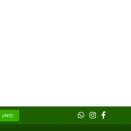
¡UNITE!