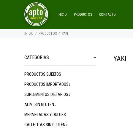
INICIO
PRODUCTOS
CONTACTO
INICIO
PRODUCTOS
YAKI
YAKI
CATEGORIAS
PRODUCTOS SUELTOS
PRODUCTOS IMPORTADOS↓
SUPLEMENTOS DIETARIOS↓
ALIM. SIN GLUTEN↓
MERMELADAS Y DULCES
GALLETITAS SIN GLUTEN↓