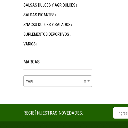
SALSAS DULCES Y AGRIDULCES↓
SALSAS PICANTES↓
SNACKS DULCES Y SALADOS↓
SUPLEMENTOS DEPORTIVOS↓
VARIOS↓
MARCAS
YAKI
×
RECIBÍ NUESTRAS NOVEDADES: