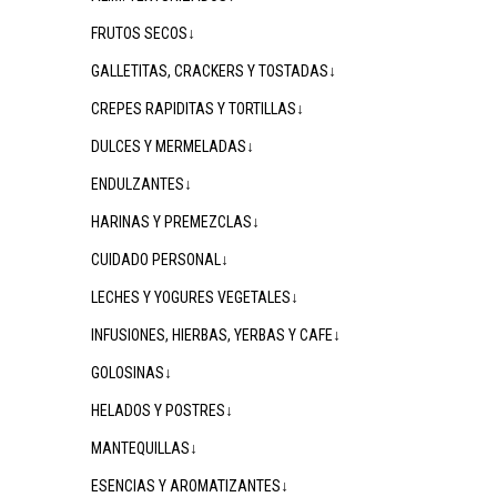
FRUTOS SECOS↓
GALLETITAS, CRACKERS Y TOSTADAS↓
CREPES RAPIDITAS Y TORTILLAS↓
DULCES Y MERMELADAS↓
ENDULZANTES↓
HARINAS Y PREMEZCLAS↓
CUIDADO PERSONAL↓
LECHES Y YOGURES VEGETALES↓
INFUSIONES, HIERBAS, YERBAS Y CAFE↓
GOLOSINAS↓
HELADOS Y POSTRES↓
MANTEQUILLAS↓
ESENCIAS Y AROMATIZANTES↓