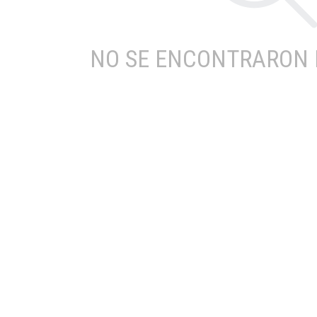
NO SE ENCONTRARON 