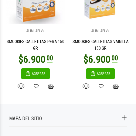
ALIM. APLV↓
ALIM. APLV↓
SMOOKIES GALLETITAS PERA 150
SMOOKIES GALLETITAS VAINILLA
GR
150 GR
AGREGAR
AGREGAR
MAPA DEL SITIO