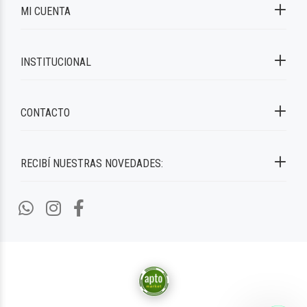
MI CUENTA
INSTITUCIONAL
CONTACTO
RECIBÍ NUESTRAS NOVEDADES: