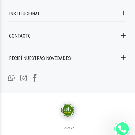
INSTITUCIONAL
CONTACTO
RECIBÍ NUESTRAS NOVEDADES:
2026 ©