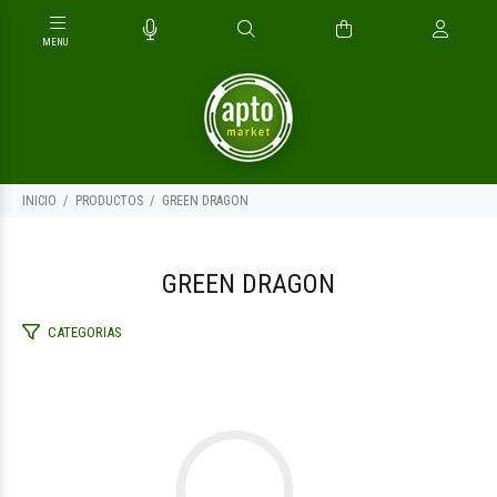
INICIO
PRODUCTOS
GREEN DRAGON
GREEN DRAGON
CATEGORIAS