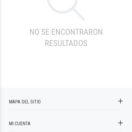
NO SE ENCONTRARON
RESULTADOS
MAPA DEL SITIO
MI CUENTA