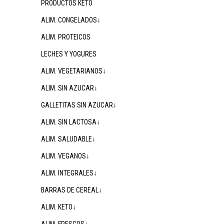
PRODUCTOS KETO
ALIM. CONGELADOS↓
ALIM. PROTEICOS
LECHES Y YOGURES
ALIM. VEGETARIANOS↓
ALIM. SIN AZUCAR↓
GALLETITAS SIN AZUCAR↓
ALIM. SIN LACTOSA↓
ALIM. SALUDABLE↓
ALIM. VEGANOS↓
ALIM. INTEGRALES↓
BARRAS DE CEREAL↓
ALIM. KETO↓