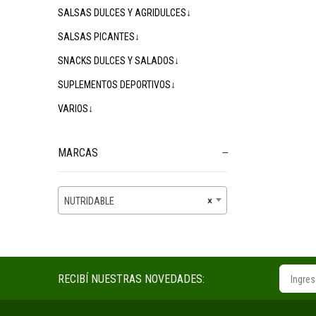
SALSAS DULCES Y AGRIDULCES↓
SALSAS PICANTES↓
SNACKS DULCES Y SALADOS↓
SUPLEMENTOS DEPORTIVOS↓
VARIOS↓
MARCAS
NUTRIDABLE
×
RECIBÍ NUESTRAS NOVEDADES: