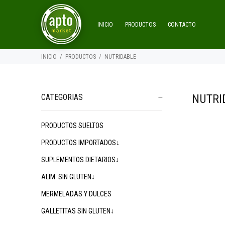
INICIO
PRODUCTOS
CONTACTO
INICIO
PRODUCTOS
NUTRIDABLE
NUTRI
CATEGORIAS
PRODUCTOS SUELTOS
PRODUCTOS IMPORTADOS↓
SUPLEMENTOS DIETARIOS↓
ALIM. SIN GLUTEN↓
MERMELADAS Y DULCES
GALLETITAS SIN GLUTEN↓