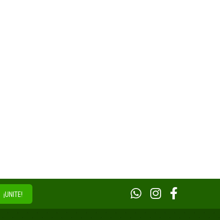
¡UNITE!