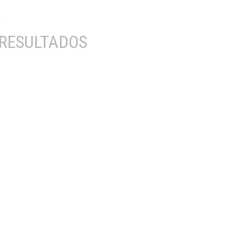
RESULTADOS