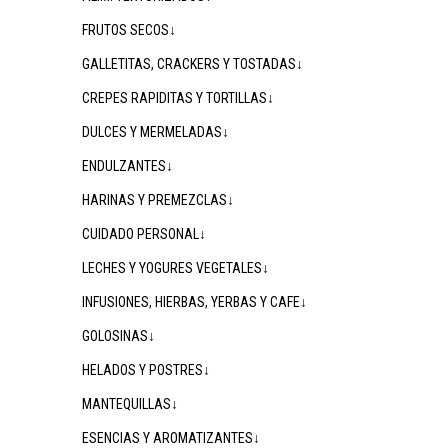
FRUTOS SECOS↓
GALLETITAS, CRACKERS Y TOSTADAS↓
CREPES RAPIDITAS Y TORTILLAS↓
DULCES Y MERMELADAS↓
ENDULZANTES↓
HARINAS Y PREMEZCLAS↓
CUIDADO PERSONAL↓
LECHES Y YOGURES VEGETALES↓
INFUSIONES, HIERBAS, YERBAS Y CAFE↓
GOLOSINAS↓
HELADOS Y POSTRES↓
MANTEQUILLAS↓
ESENCIAS Y AROMATIZANTES↓