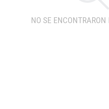
NO SE ENCONTRARON 