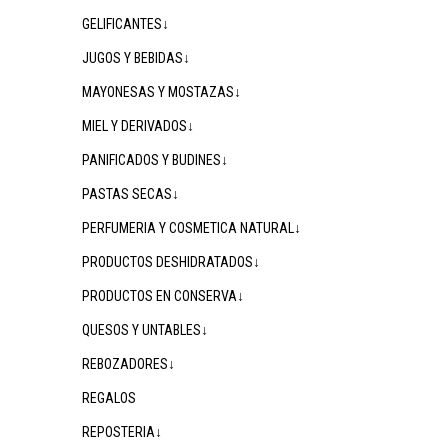
GELIFICANTES↓
JUGOS Y BEBIDAS↓
MAYONESAS Y MOSTAZAS↓
MIEL Y DERIVADOS↓
PANIFICADOS Y BUDINES↓
PASTAS SECAS↓
PERFUMERIA Y COSMETICA NATURAL↓
PRODUCTOS DESHIDRATADOS↓
PRODUCTOS EN CONSERVA↓
QUESOS Y UNTABLES↓
REBOZADORES↓
REGALOS
REPOSTERIA↓