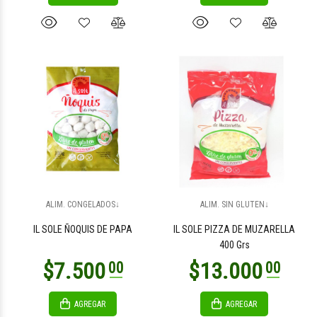
ALIM. CONGELADOS↓
ALIM. SIN GLUTEN↓
IL SOLE ÑOQUIS DE PAPA
IL SOLE PIZZA DE MUZARELLA
400 Grs
AGREGAR
AGREGAR