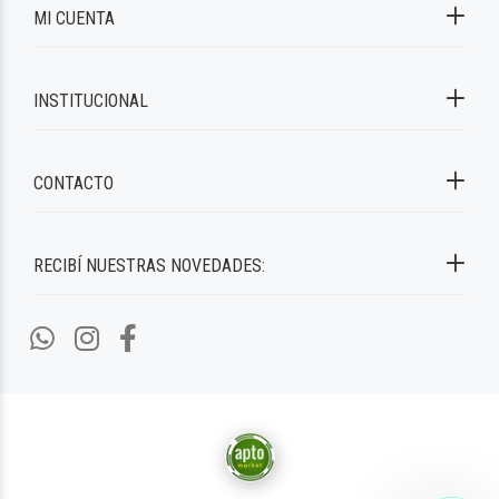
MI CUENTA
INSTITUCIONAL
CONTACTO
RECIBÍ NUESTRAS NOVEDADES: