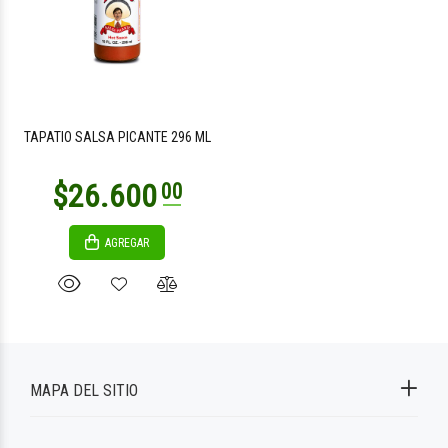
TAPATIO SALSA PICANTE 296 ML
AGREGAR
MAPA DEL SITIO