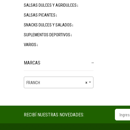
SALSAS DULCES Y AGRIDULCES↓
SALSAS PICANTES↓
SNACKS DULCES Y SALADOS↓
SUPLEMENTOS DEPORTIVOS↓
VARIOS↓
MARCAS
FRANCH
×
RECIBÍ NUESTRAS NOVEDADES: