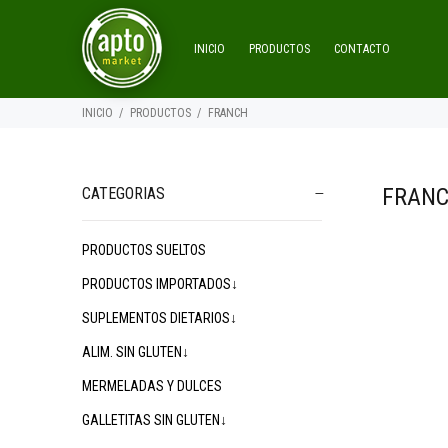
INICIO
PRODUCTOS
CONTACTO
INICIO
PRODUCTOS
FRANCH
FRAN
CATEGORIAS
PRODUCTOS SUELTOS
PRODUCTOS IMPORTADOS↓
SUPLEMENTOS DIETARIOS↓
ALIM. SIN GLUTEN↓
MERMELADAS Y DULCES
GALLETITAS SIN GLUTEN↓