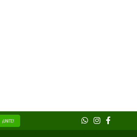
¡UNITE!