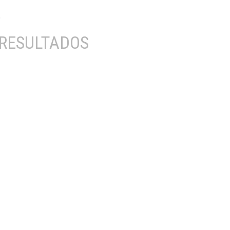
RESULTADOS