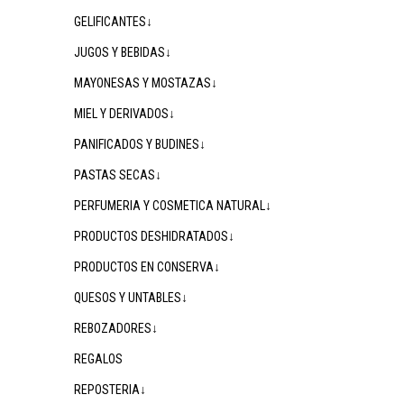
GELIFICANTES↓
JUGOS Y BEBIDAS↓
MAYONESAS Y MOSTAZAS↓
MIEL Y DERIVADOS↓
PANIFICADOS Y BUDINES↓
PASTAS SECAS↓
PERFUMERIA Y COSMETICA NATURAL↓
PRODUCTOS DESHIDRATADOS↓
PRODUCTOS EN CONSERVA↓
QUESOS Y UNTABLES↓
REBOZADORES↓
REGALOS
REPOSTERIA↓