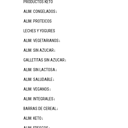
PRODUCTOS KETO
ALIM. CONGELADOS↓
ALIM. PROTEICOS
LECHES Y YOGURES
ALIM. VEGETARIANOS↓
ALIM. SIN AZUCAR↓
GALLETITAS SIN AZUCAR↓
ALIM. SIN LACTOSA↓
ALIM. SALUDABLE↓
ALIM. VEGANOS↓
ALIM. INTEGRALES↓
BARRAS DE CEREAL↓
ALIM. KETO↓