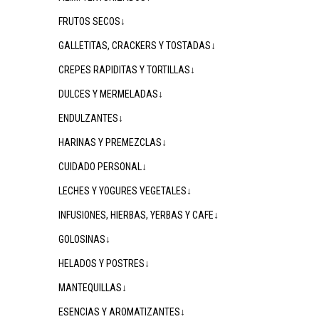
FRUTOS SECOS↓
GALLETITAS, CRACKERS Y TOSTADAS↓
CREPES RAPIDITAS Y TORTILLAS↓
DULCES Y MERMELADAS↓
ENDULZANTES↓
HARINAS Y PREMEZCLAS↓
CUIDADO PERSONAL↓
LECHES Y YOGURES VEGETALES↓
INFUSIONES, HIERBAS, YERBAS Y CAFE↓
GOLOSINAS↓
HELADOS Y POSTRES↓
MANTEQUILLAS↓
ESENCIAS Y AROMATIZANTES↓