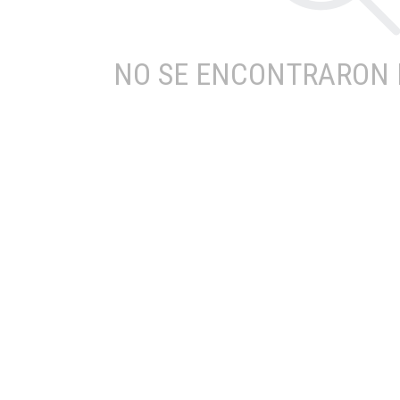
NO SE ENCONTRARON 