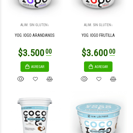
ALIM. SIN GLUTEN↓
ALIM. SIN GLUTEN↓
YOG. IOGO ARANDANOS
YOG. IOGO FRUTILLA
AGREGAR
AGREGAR