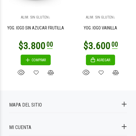
ALIM. SIN GLUTEN↓
ALIM. SIN GLUTEN↓
YOG. IOGO SIN AZUCAR FRUTILLA
YOG. IOGO VAINILLA
COMPRAR
AGREGAR
MAPA DEL SITIO
MI CUENTA