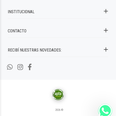
INSTITUCIONAL
CONTACTO
RECIBÍ NUESTRAS NOVEDADES:
2026 ©