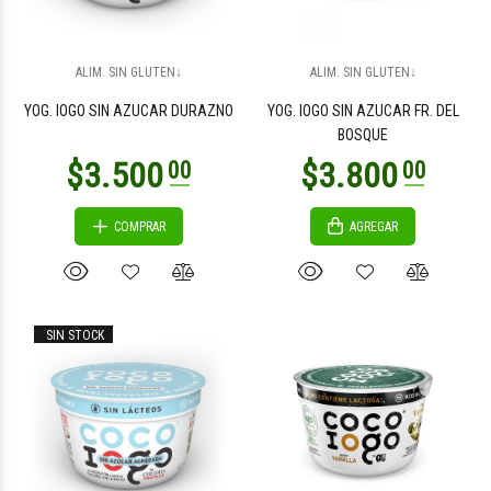
ALIM. SIN GLUTEN↓
ALIM. SIN GLUTEN↓
YOG. IOGO SIN AZUCAR DURAZNO
YOG. IOGO SIN AZUCAR FR. DEL
BOSQUE
COMPRAR
AGREGAR
SIN STOCK