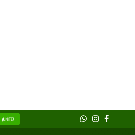
¡UNITE!