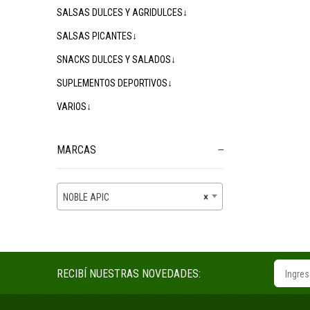
SALSAS DULCES Y AGRIDULCES↓
SALSAS PICANTES↓
SNACKS DULCES Y SALADOS↓
SUPLEMENTOS DEPORTIVOS↓
VARIOS↓
MARCAS
NOBLE APIC
×
RECIBÍ NUESTRAS NOVEDADES: