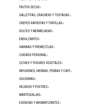
FRUTOS SECOS↓
GALLETITAS, CRACKERS Y TOSTADAS↓
CREPES RAPIDITAS Y TORTILLAS↓
DULCES Y MERMELADAS↓
ENDULZANTES↓
HARINAS Y PREMEZCLAS↓
CUIDADO PERSONAL↓
LECHES Y YOGURES VEGETALES↓
INFUSIONES, HIERBAS, YERBAS Y CAFE↓
GOLOSINAS↓
HELADOS Y POSTRES↓
MANTEQUILLAS↓
ESENCIAS Y AROMATIZANTES↓