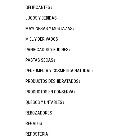
GELIFICANTES↓
JUGOS Y BEBIDAS↓
MAYONESAS Y MOSTAZAS↓
MIEL Y DERIVADOS↓
PANIFICADOS Y BUDINES↓
PASTAS SECAS↓
PERFUMERIA Y COSMETICA NATURAL↓
PRODUCTOS DESHIDRATADOS↓
PRODUCTOS EN CONSERVA↓
QUESOS Y UNTABLES↓
REBOZADORES↓
REGALOS
REPOSTERIA↓