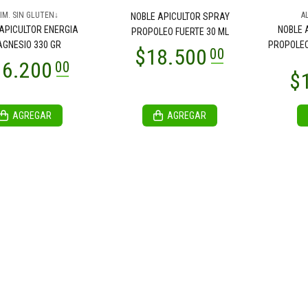
IM. SIN GLUTEN↓
A
NOBLE APICULTOR SPRAY
APICULTOR ENERGIA
NOBLE 
PROPOLEO FUERTE 30 ML
GNESIO 330 GR
PROPOLEO
AGREGAR
AGREGAR