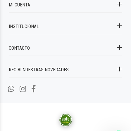
MI CUENTA
INSTITUCIONAL
CONTACTO
RECIBÍ NUESTRAS NOVEDADES: