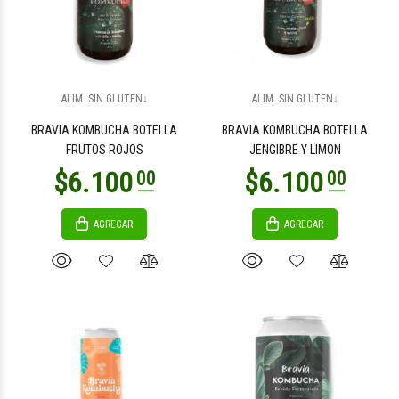
$6.100
$6.100
00
00
ALIM. SIN GLUTEN↓
ALIM. SIN GLUTEN↓
BRAVIA KOMBUCHA BOTELLA
BRAVIA KOMBUCHA BOTELLA
FRUTOS ROJOS
JENGIBRE Y LIMON
AGREGAR
AGREGAR