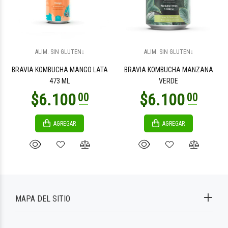
ALIM. SIN GLUTEN↓
ALIM. SIN GLUTEN↓
BRAVIA KOMBUCHA MANGO LATA
BRAVIA KOMBUCHA MANZANA
473 ML
VERDE
AGREGAR
AGREGAR
MAPA DEL SITIO