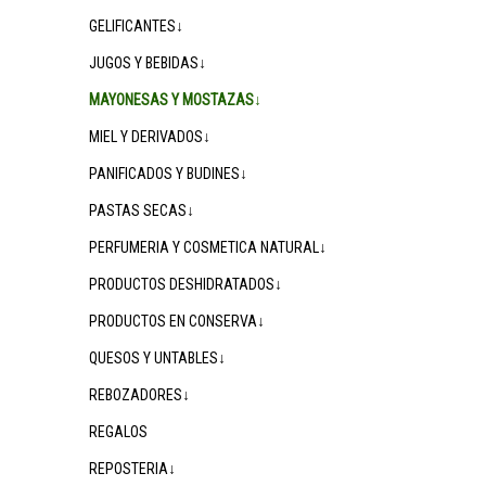
GELIFICANTES↓
JUGOS Y BEBIDAS↓
MAYONESAS Y MOSTAZAS↓
MIEL Y DERIVADOS↓
PANIFICADOS Y BUDINES↓
PASTAS SECAS↓
PERFUMERIA Y COSMETICA NATURAL↓
PRODUCTOS DESHIDRATADOS↓
PRODUCTOS EN CONSERVA↓
QUESOS Y UNTABLES↓
REBOZADORES↓
REGALOS
REPOSTERIA↓