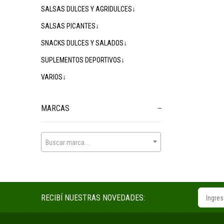
SALSAS DULCES Y AGRIDULCES↓
SALSAS PICANTES↓
SNACKS DULCES Y SALADOS↓
SUPLEMENTOS DEPORTIVOS↓
VARIOS↓
MARCAS
Buscar marca...
RECIBÍ NUESTRAS NOVEDADES: