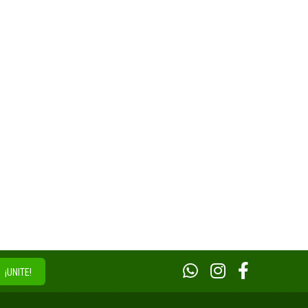
¡UNITE!