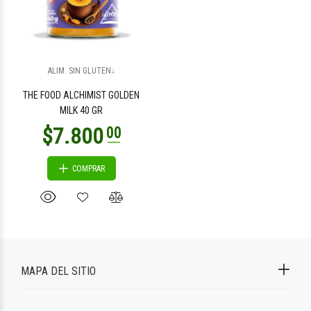
ALIM. SIN GLUTEN↓
THE FOOD ALCHIMIST GOLDEN
MILK 40 GR
COMPRAR
MAPA DEL SITIO