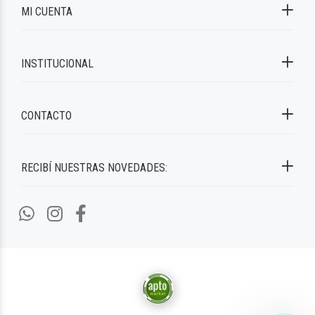
MI CUENTA
INSTITUCIONAL
CONTACTO
RECIBÍ NUESTRAS NOVEDADES: