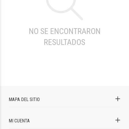
NO SE ENCONTRARON
RESULTADOS
MAPA DEL SITIO
MI CUENTA