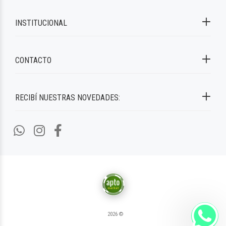
INSTITUCIONAL
CONTACTO
RECIBÍ NUESTRAS NOVEDADES:
2026 ©