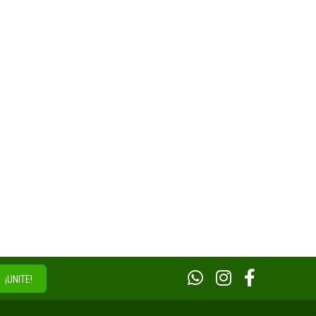
¡UNITE!