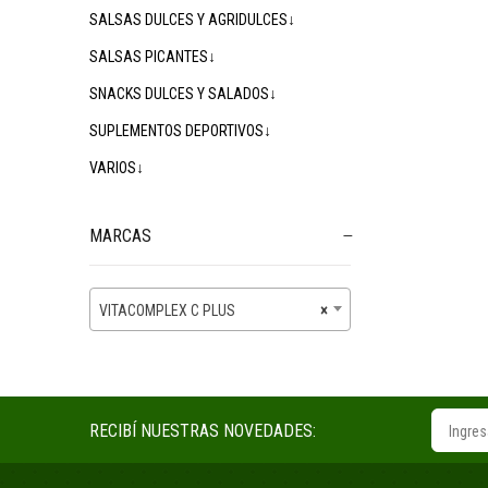
SALSAS DULCES Y AGRIDULCES↓
SALSAS PICANTES↓
SNACKS DULCES Y SALADOS↓
SUPLEMENTOS DEPORTIVOS↓
VARIOS↓
MARCAS
VITACOMPLEX C PLUS
×
RECIBÍ NUESTRAS NOVEDADES: