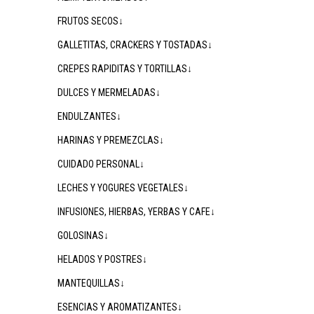
FRUTOS SECOS↓
GALLETITAS, CRACKERS Y TOSTADAS↓
CREPES RAPIDITAS Y TORTILLAS↓
DULCES Y MERMELADAS↓
ENDULZANTES↓
HARINAS Y PREMEZCLAS↓
CUIDADO PERSONAL↓
LECHES Y YOGURES VEGETALES↓
INFUSIONES, HIERBAS, YERBAS Y CAFE↓
GOLOSINAS↓
HELADOS Y POSTRES↓
MANTEQUILLAS↓
ESENCIAS Y AROMATIZANTES↓