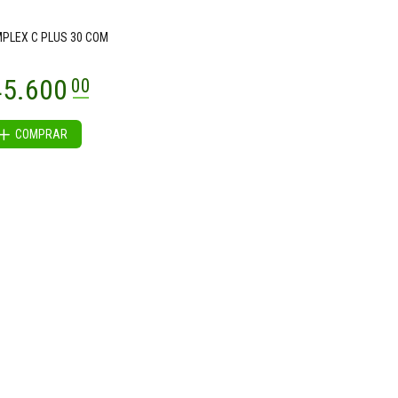
PLEX C PLUS 30 COM
COMPRAR