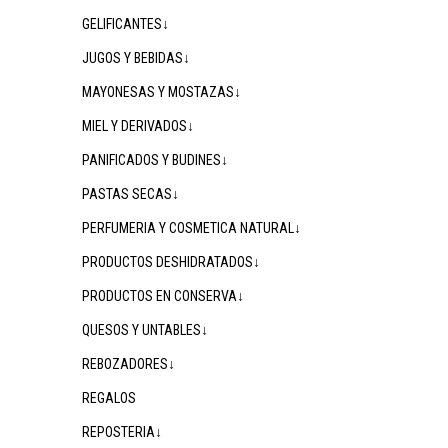
GELIFICANTES↓
JUGOS Y BEBIDAS↓
MAYONESAS Y MOSTAZAS↓
MIEL Y DERIVADOS↓
PANIFICADOS Y BUDINES↓
PASTAS SECAS↓
PERFUMERIA Y COSMETICA NATURAL↓
PRODUCTOS DESHIDRATADOS↓
PRODUCTOS EN CONSERVA↓
QUESOS Y UNTABLES↓
REBOZADORES↓
REGALOS
REPOSTERIA↓