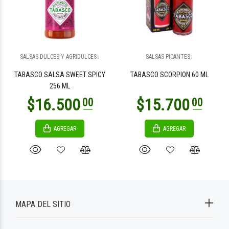
SALSAS DULCES Y AGRIDULCES↓
SALSAS PICANTES↓
TABASCO SALSA SWEET SPICY
TABASCO SCORPION 60 ML
256 ML
AGREGAR
AGREGAR
MAPA DEL SITIO