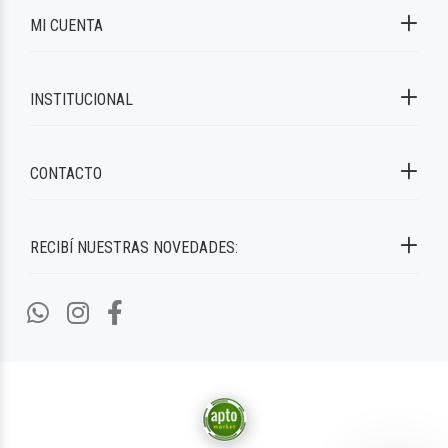
MI CUENTA
INSTITUCIONAL
CONTACTO
RECIBÍ NUESTRAS NOVEDADES: