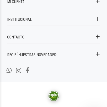
MI CUENTA
INSTITUCIONAL
CONTACTO
RECIBÍ NUESTRAS NOVEDADES: