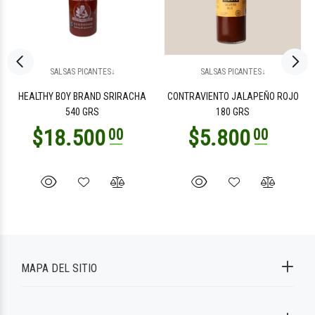
SALSAS PICANTES↓
SALSAS PICANTES↓
HEALTHY BOY BRAND SRIRACHA
CONTRAVIENTO JALAPEÑO ROJO
540 GRS
180 GRS
MAPA DEL SITIO