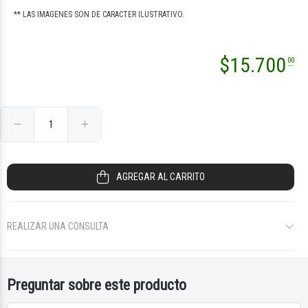
** LAS IMAGENES SON DE CARACTER ILUSTRATIVO.
$
15.700
00
AGREGAR AL CARRITO
REALIZAR UNA CONSULTA
Preguntar sobre este producto