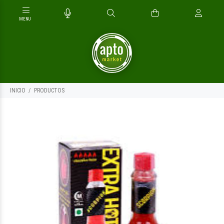
INICIO
PRODUCTOS