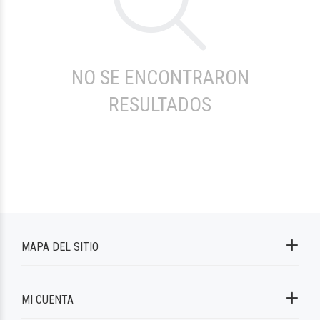
NO SE ENCONTRARON
RESULTADOS
MAPA DEL SITIO
MI CUENTA