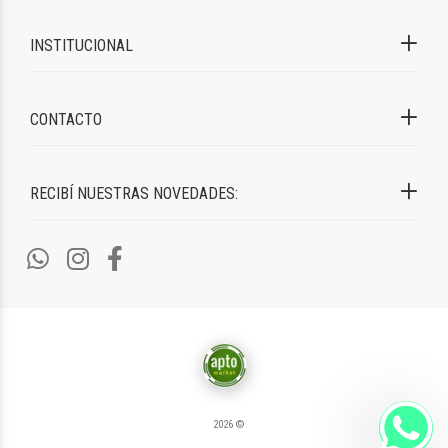
INSTITUCIONAL
CONTACTO
RECIBÍ NUESTRAS NOVEDADES:
2026 ©