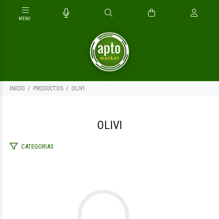
INICIO
PRODUCTOS
OLIVI
OLIVI
CATEGORIAS