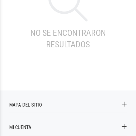
NO SE ENCONTRARON
RESULTADOS
MAPA DEL SITIO
MI CUENTA