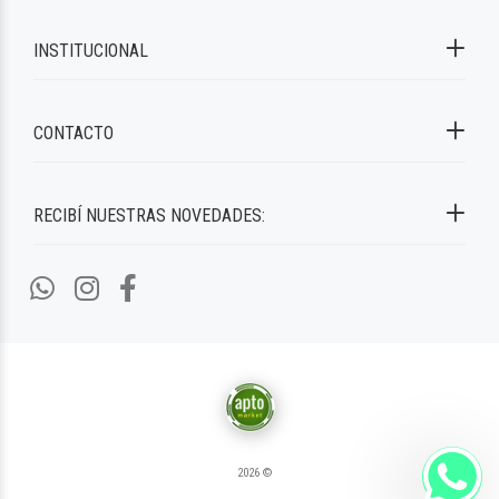
INSTITUCIONAL
CONTACTO
RECIBÍ NUESTRAS NOVEDADES:
2026 ©