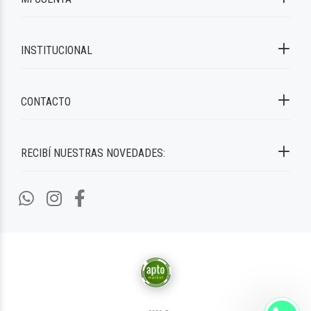
INSTITUCIONAL
CONTACTO
RECIBÍ NUESTRAS NOVEDADES: