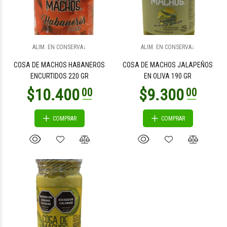
ALIM. EN CONSERVA↓
ALIM. EN CONSERVA↓
COSA DE MACHOS HABANEROS
COSA DE MACHOS JALAPEÑOS
ENCURTIDOS 220 GR
EN OLIVA 190 GR
COMPRAR
COMPRAR