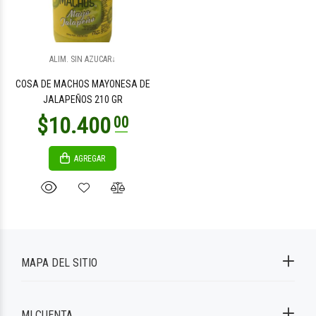
ALIM. SIN AZUCAR↓
COSA DE MACHOS MAYONESA DE
JALAPEÑOS 210 GR
AGREGAR
MAPA DEL SITIO
MI CUENTA