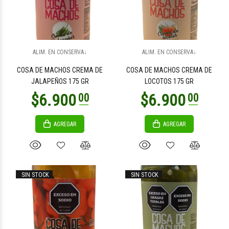
$10.400
00
ALIM. EN CONSERVA↓
ALIM. EN CONSERVA↓
COSA DE MACHOS CREMA DE
COSA DE MACHOS CREMA DE
JALAPEÑOS 175 GR
LOCOTOS 175 GR
AGREGAR
AGREGAR
SIN STOCK
SIN STOCK