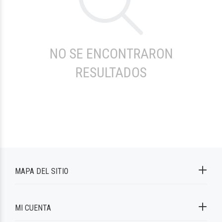
NO SE ENCONTRARON
RESULTADOS
MAPA DEL SITIO
MI CUENTA