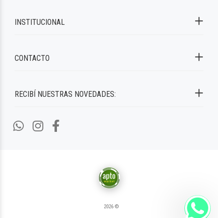
INSTITUCIONAL
CONTACTO
RECIBÍ NUESTRAS NOVEDADES:
2026 ©