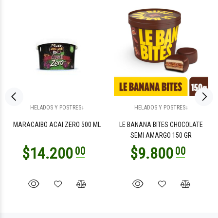
HELADOS Y POSTRES↓
HELADOS Y POSTRES↓
MARACAIBO ACAI ZERO 500 ML
LE BANANA BITES CHOCOLATE
SEMI AMARGO 150 GR