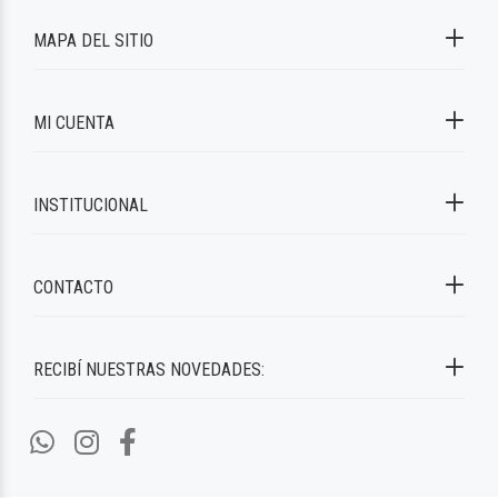
MAPA DEL SITIO
MI CUENTA
INSTITUCIONAL
CONTACTO
RECIBÍ NUESTRAS NOVEDADES: