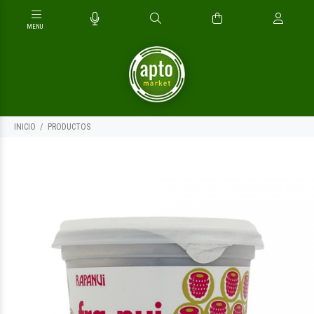
INICIO
PRODUCTOS