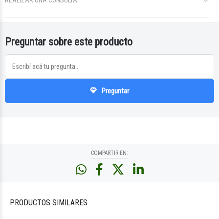
REALIZAR UNA CONSULTA
Preguntar sobre este producto
Preguntar
COMPARTIR EN:
PRODUCTOS
SIMILARES