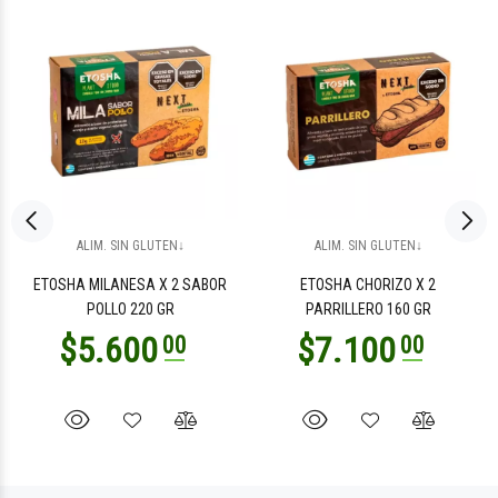
ALIM. SIN GLUTEN↓
ALIM. SIN GLUTEN↓
ETOSHA MILANESA X 2 SABOR
ETOSHA CHORIZO X 2
POLLO 220 GR
PARRILLERO 160 GR