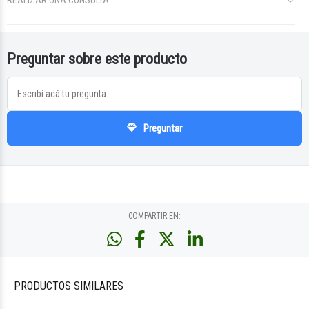
REALIZAR UNA CONSULTA
Preguntar sobre este producto
Preguntar
COMPARTIR EN:
PRODUCTOS
SIMILARES