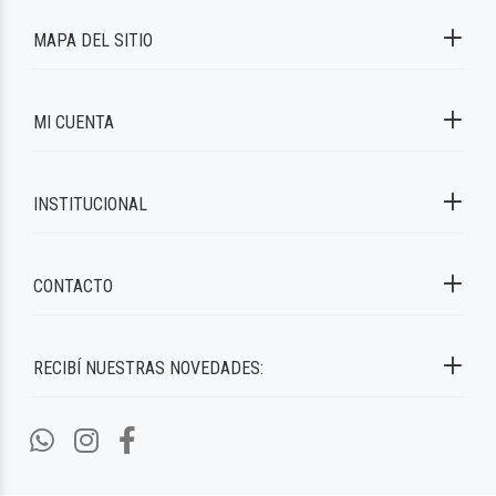
MAPA DEL SITIO
MI CUENTA
INSTITUCIONAL
CONTACTO
RECIBÍ NUESTRAS NOVEDADES: