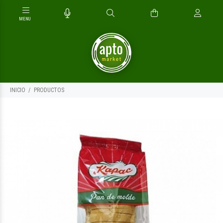
INICIO
PRODUCTOS