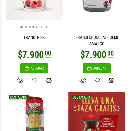
ALIM. SIN GLUTEN↓
FRANUI PINK
FRANUI CHOCOLATE SEMI
AMARGO
AGREGAR
AGREGAR
DESTACADO
DESTACADO