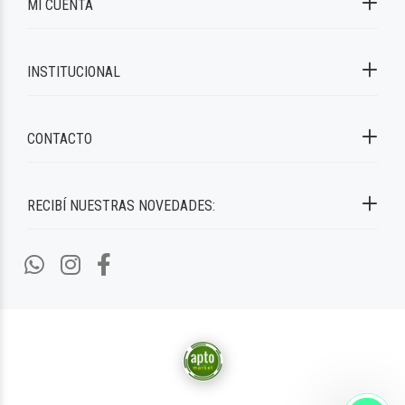
MI CUENTA
INSTITUCIONAL
CONTACTO
RECIBÍ NUESTRAS NOVEDADES: