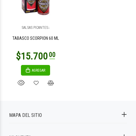
SALSAS PICANTES↓
TABASCO SCORPION 60 ML
AGREGAR
MAPA DEL SITIO